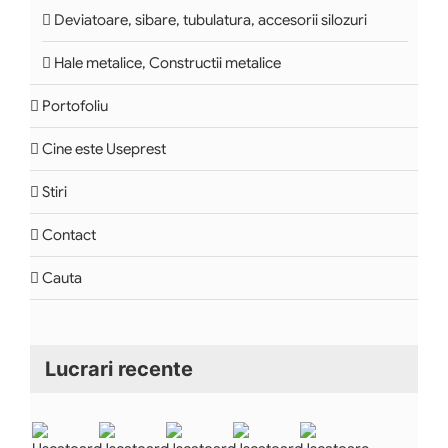
Deviatoare, sibare, tubulatura, accesorii silozuri
Hale metalice, Constructii metalice
Portofoliu
Cine este Useprest
Stiri
Contact
Cauta
Lucrari recente