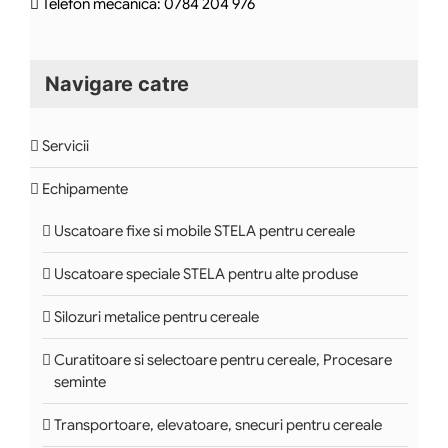
Telefon mecanica: 0784 204 976
Navigare catre
Servicii
Echipamente
Uscatoare fixe si mobile STELA pentru cereale
Uscatoare speciale STELA pentru alte produse
Silozuri metalice pentru cereale
Curatitoare si selectoare pentru cereale, Procesare
seminte
Transportoare, elevatoare, snecuri pentru cereale