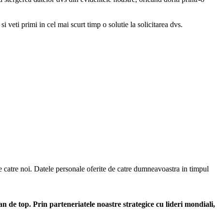
si veti primi in cel mai scurt timp o solutie la solicitarea dvs.
de catre noi. Datele personale oferite de catre dumneavoastra in timpul
 de top. Prin parteneriatele noastre strategice cu lideri mondiali,