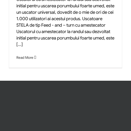
initial pentru uscarea porumbului foarte umed, este
un uscator universal, dovedit de o mie de ori de cei
1.000 utilizatori ai acestui produs. Uscatoare
STELA de tip Feed - and – turn cu amestecator
Uscatorul cu amestecator la randul sau dezvoltat
initial pentru uscarea porumbului foarte umed, este
[...]
Read More