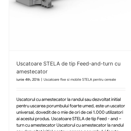
Uscatoare STELA de tip Feed-and-turn cu
amestecator
iunie 4th, 2016
|
Uscatoare fixe si mobile STELA pentru cereale
Uscatorul cu amestecator la randul sau dezvoltat initial
pentru uscarea porumbului foarte umed, este un uscator
universal, dovedit de o mie de ori de cei 1.000 utilizatori
ai acestui produs. Uscatoare STELA de tip Feed - and –
turn cu amestecator Uscatorul cu amestecator la randul